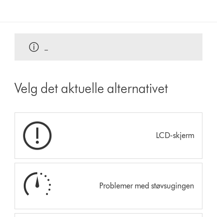
_
Velg det aktuelle alternativet
LCD-skjerm
Problemer med støvsugingen