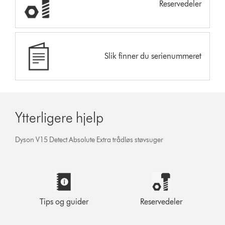
Reservedeler
Slik finner du serienummeret
Ytterligere hjelp
Dyson V15 Detect Absolute Extra trådløs støvsuger
Tips og guider
Reservedeler