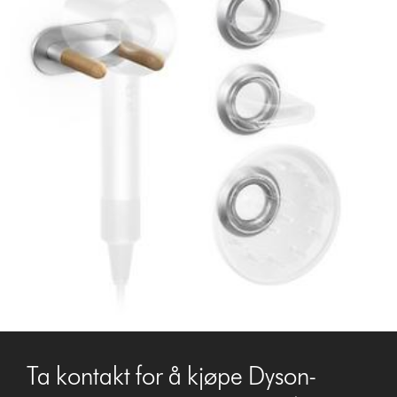
Ta kontakt for å kjøpe Dyson-