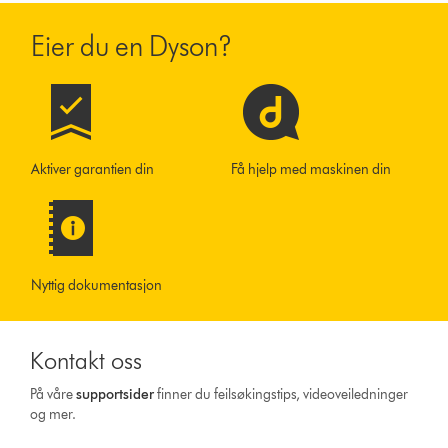
Eier du en Dyson?
Aktiver garantien din
Få hjelp med maskinen din
Nyttig dokumentasjon
Kontakt oss
På våre
supportsider
finner du feilsøkingstips, videoveiledninger
og mer.