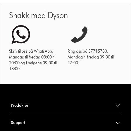
Snakk med Dyson
Skriv til oss på WhatsApp.
Ring oss på 37715780.
Mandag til fredag 08:00 til
Mandag til fredag 09:00 til
20:00 og i helgene 09:00 til
17:00.
18:00.
Produkter
Support