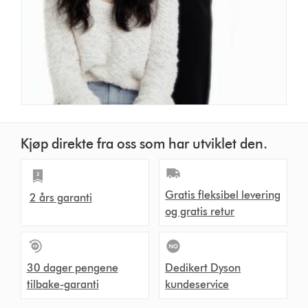
Kjøp direkte fra oss som har utviklet den.
Gratis fleksibel levering
2 års garanti
og gratis retur
30 dager pengene
Dedikert Dyson
tilbake-garanti
kundeservice