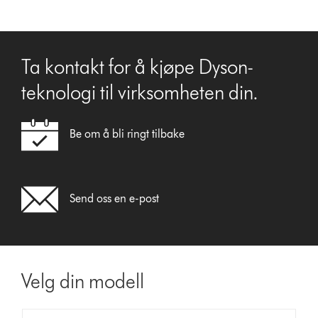
Ta kontakt for å kjøpe Dyson-
teknologi til virksomheten din.
Be om å bli ringt tilbake
Send oss en e-post
Velg din modell