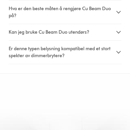
Hva er den beste måten å rengjøre Cu Beam Duo
på?
Kan jeg bruke Cu Beam Duo utendørs?
Er denne typen belysning kompatibel med et stort
spekter av dimmerbrytere?