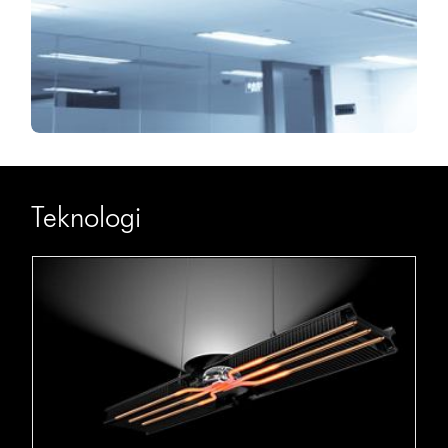
Teknologi