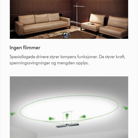
Ingen flimmer
Spesiallagede drivere styrer lampens funksjoner. De styrer kraft,
spenningssvingninger og mengden opplys.