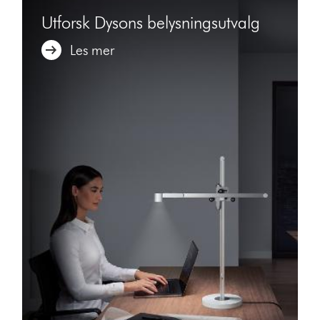
Utforsk Dysons belysningsutvalg
Les mer