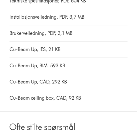
Tekniske spesifikasjoner, PDF, 604 KB
Installasjonsveiledning, PDF, 3,7 MB
Brukerveiledning, PDF, 2,1 MB
Cu-Beam Up, IES, 21 KB
Cu-Beam Up, BIM, 593 KB
Cu-Beam Up, CAD, 292 KB
Cu-Beam ceiling box, CAD, 92 KB
Ofte stilte spørsmål