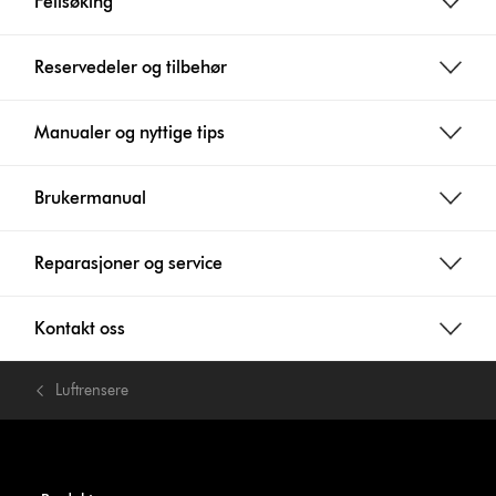
Feilsøking
Reservedeler og tilbehør
Manualer og nyttige tips
Brukermanual
Reparasjoner og service
Kontakt oss
Luftrensere