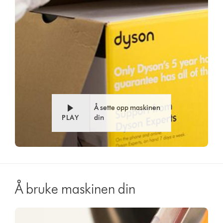
Å sette opp maskinen
PLAY
din
Å bruke maskinen din