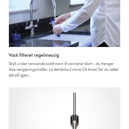
Vask filteret regelmessig
Skyll under rennende kaldt vann til vannet er klart – du trenger
ikke rengjøringsmidler. La det tørke (i minst 24 timer) før du setter
det på igjen.