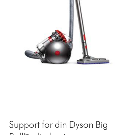
Support for din Dyson Big