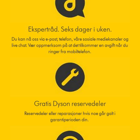
Ekspertråd. Seks dager i uken.
Du kan nå oss via e-post, telefon, våre sosiale mediekanaler og
live chat. Vær oppmerksom på at det tilkommer en avgift når du
ringer fra mobiltelefon.
Gratis Dyson reservedeler
Reservedeler eller reparasjoner hvis noe går galt i
garantiperioden din.