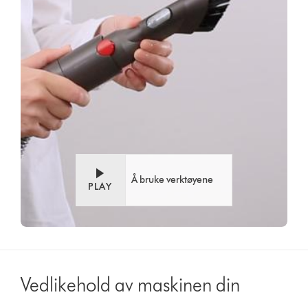
Å bruke verktøyene
PLAY
Vedlikehold av maskinen din