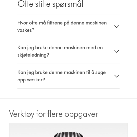
Ofte stilte spørsmål
Hvor ofte må filtrene på denne maskinen
vaskes?
Kan jeg bruke denne maskinen med en
skjøteledning?
Kan jeg bruke denne maskinen til å suge
opp væsker?
Verktøy for flere oppgaver