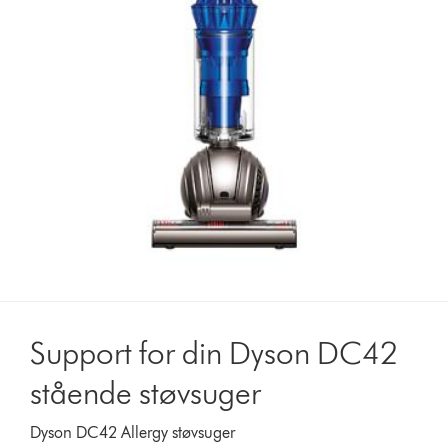
Support for din Dyson DC42
stående støvsuger
Dyson DC42 Allergy støvsuger