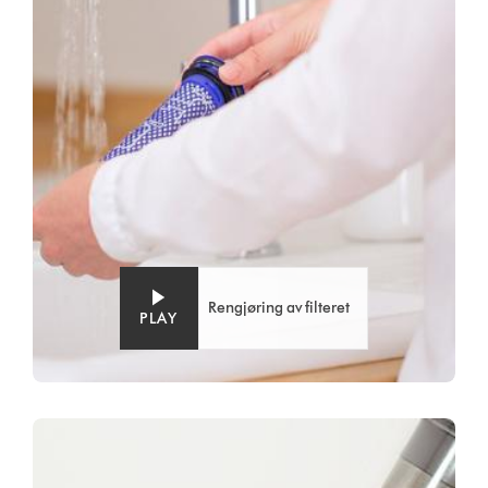
Rengjøring av filteret
PLAY