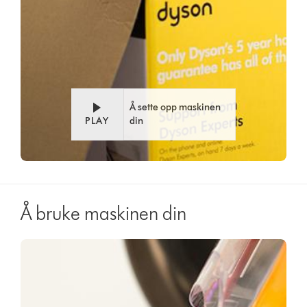
Å sette opp maskinen
PLAY
din
Å bruke maskinen din