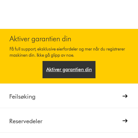
Aktiver garantien din
Få full support, eksklusive eierfordeler og mer når du registrerer
maskinen din. Ikke gå glipp av noe.
Aktiver garantien din
Feilsøking
Reservedeler