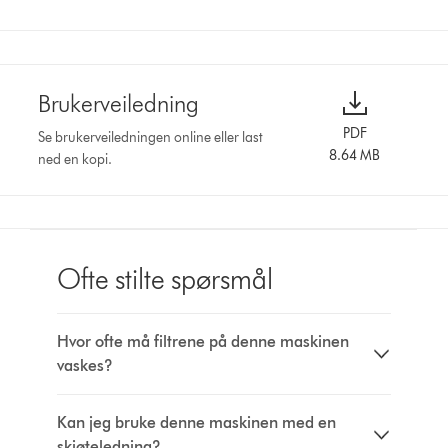
Brukerveiledning
PDF
Se brukerveiledningen online eller last
8.64 MB
ned en kopi.
Ofte stilte spørsmål
Hvor ofte må filtrene på denne maskinen
vaskes?
Kan jeg bruke denne maskinen med en
skjøteledning?