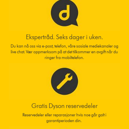
Ekspertråd. Seks dager i uken.
Du kan nå oss via e-post, telefon, våre sosiale mediekanaler og
live chat. Vær oppmerksom på at det tilkommer en avgift når du
ringer fra mobiltelefon.
Gratis Dyson reservedeler
Reservedeler eller reparasjoner hvis noe går galt i
garantiperioden din.