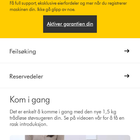
Få full support, eksklusive eierfordeler og mer når du registrerer
maskinen din. Ikke gå glipp av noe.
Aktiver garantien din
Feilsøking
Reservedeler
Kom i gang
Det er enkelt å komme i gang med den nye 1,5 kg
trådløse støvsugeren din. Se på videoen vår for å få en
rask introduksjon.