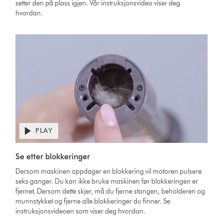
setter den på plass igjen. Vår instruksjonsvideo viser deg
hvordan.
PLAY
Se etter blokkeringer
Dersom maskinen oppdager en blokkering vil motoren pulsere
seks ganger. Du kan ikke bruke maskinen før blokkeringen er
fjernet. Dersom dette skjer, må du fjerne stangen, beholderen og
munnstykket og fjerne alle blokkeringer du finner. Se
instruksjonsvideoen som viser deg hvordan.