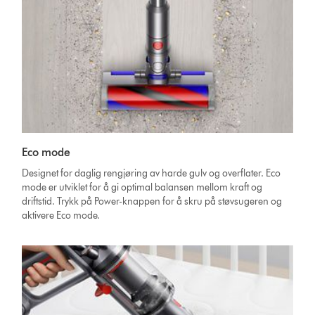
Eco mode
Designet for daglig rengjøring av harde gulv og overflater. Eco
mode er utviklet for å gi optimal balansen mellom kraft og
driftstid. Trykk på Power-knappen for å skru på støvsugeren og
aktivere Eco mode.