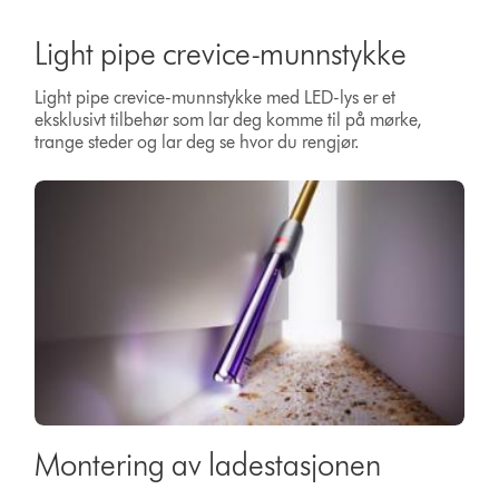
Light pipe crevice-munnstykke
Light pipe crevice-munnstykke med LED-lys er et
eksklusivt tilbehør som lar deg komme til på mørke,
trange steder og lar deg se hvor du rengjør.
Montering av ladestasjonen