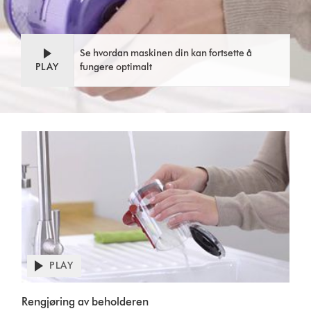
Se hvordan maskinen din kan fortsette å
PLAY
fungere optimalt
PLAY
Rengjøring av beholderen