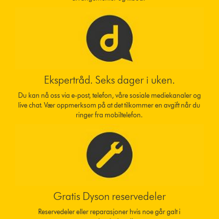
Ekspertråd. Seks dager i uken.
Du kan nå oss via e-post, telefon, våre sosiale mediekanaler og
live chat. Vær oppmerksom på at det tilkommer en avgift når du
ringer fra mobiltelefon.
Gratis Dyson reservedeler
Reservedeler eller reparasjoner hvis noe går galt i