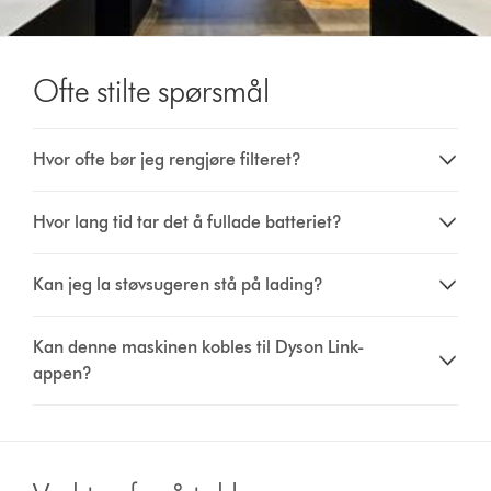
Ofte stilte spørsmål
Hvor ofte bør jeg rengjøre filteret?
Hvor lang tid tar det å fullade batteriet?
Kan jeg la støvsugeren stå på lading?
Kan denne maskinen kobles til Dyson Link-
appen?