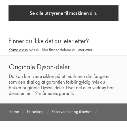
Se alle utstyrene til maskinen din.
Finner du ikke det du leter etter?
Kontakt oss
hvis du ikke finner delene du leter etter.
Originale Dyson-deler
Du kan kun være sikker på at maskinen din fungerer
som den skal og at garantien forblir gyldig hvis du
bruker originale Dyson-deler. Hver del eller verktøy har
dessuten en 12 måneders garanti.
Home
Feilsøking
Reservedeler og tilbehør