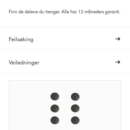
Finn de delene du trenger. Alle har 12 måneders garanti.
Feilsøking
Veiledninger