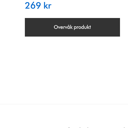
269 kr
Overvåk produkt