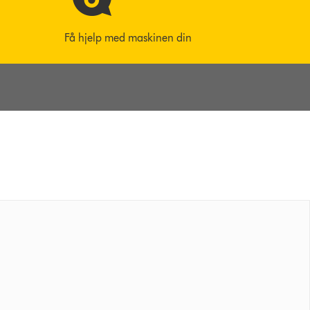
Få hjelp med maskinen din