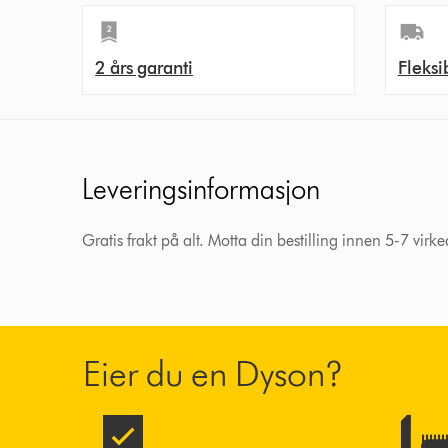
2 års garanti
Fleksi
Leveringsinformasjon
Gratis frakt på alt. Motta din bestilling innen 5-7 virke
Eier du en Dyson?