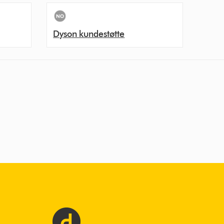
Dyson kundestøtte