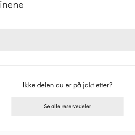
kinene
Ikke delen du er på jakt etter?
Se alle reservedeler