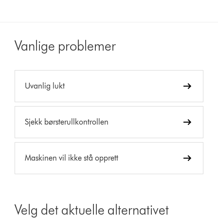
Vanlige problemer
Uvanlig lukt
Sjekk børsterullkontrollen
Maskinen vil ikke stå opprett
Velg det aktuelle alternativet