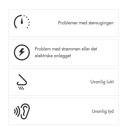
Problemer med støvsugingen
Problem med strømmen eller det
elektriske anlegget
Uvanlig lukt
Uvanlig lyd