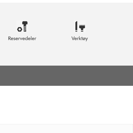
Reservedeler
Verktøy