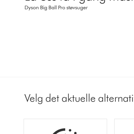
Dyson Big Ball Pro støvsuger
Velg det aktuelle alternat