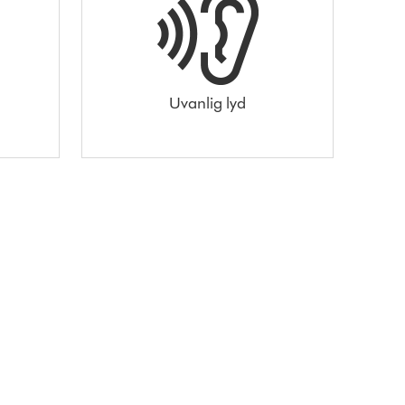
Uvanlig lyd