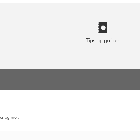
Tips og guider
ger og mer.