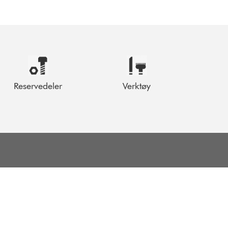
Reservedeler
Verktøy