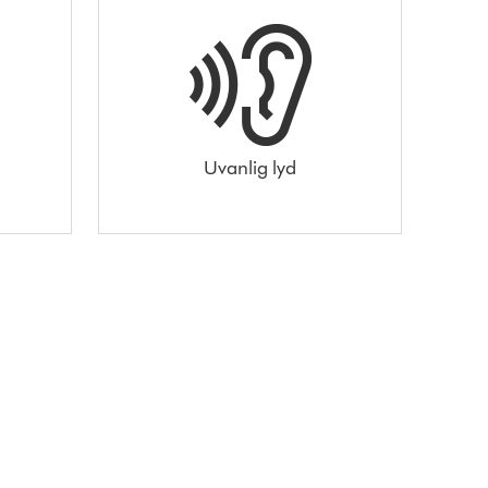
Uvanlig lyd