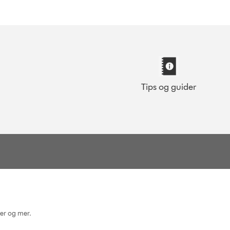
Tips og guider
ger og mer.