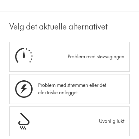
Velg det aktuelle alternativet
Problem med støvsugingen
Problem med strømmen eller det
elektriske anlegget
Uvanlig lukt