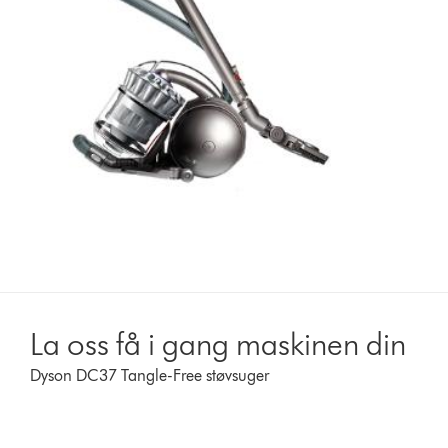
La oss få i gang maskinen din
Dyson DC37 Tangle-Free støvsuger