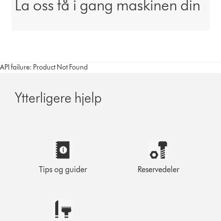
La oss få i gang maskinen din
API failure: Product Not Found
Ytterligere hjelp
Tips og guider
Reservedeler