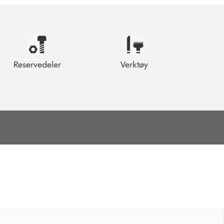
Reservedeler
Verktøy