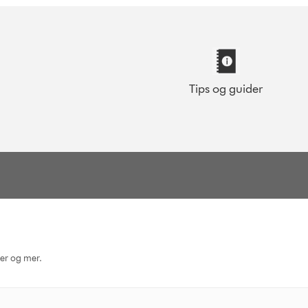
Tips og guider
ger og mer.