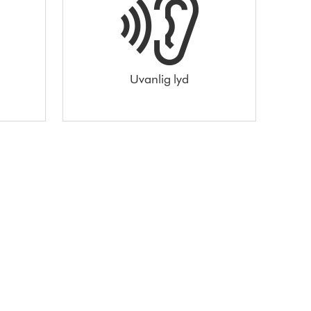
Uvanlig lyd