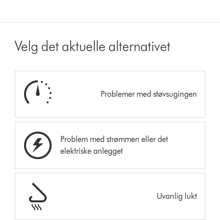
Velg det aktuelle alternativet
Problemer med støvsugingen
Problem med strømmen eller det
elektriske anlegget
Uvanlig lukt