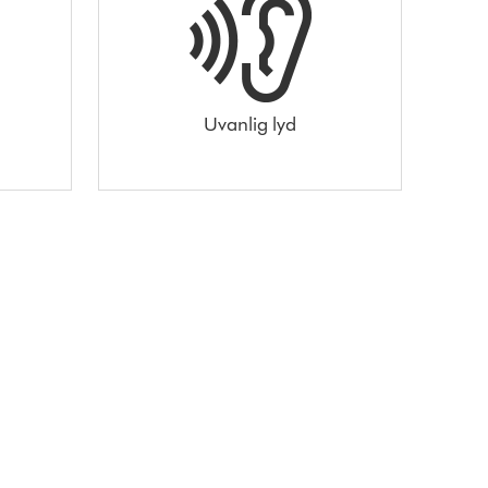
Uvanlig lyd