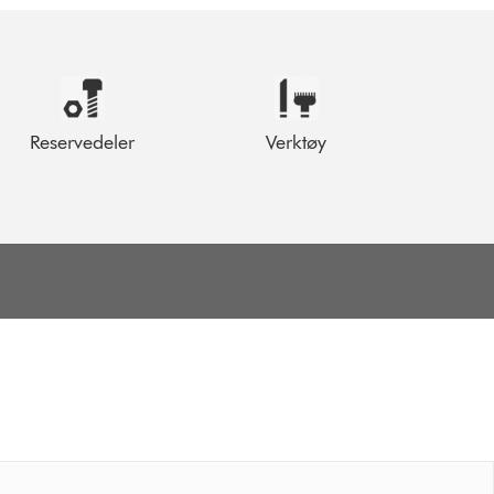
Reservedeler
Verktøy