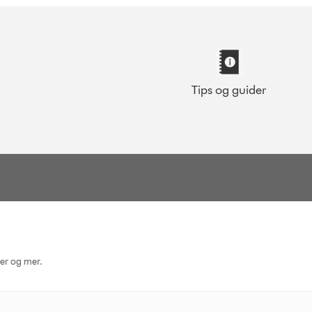
Tips og guider
ger og mer.