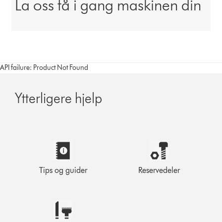
La oss få i gang maskinen din
API failure: Product Not Found
Ytterligere hjelp
Tips og guider
Reservedeler