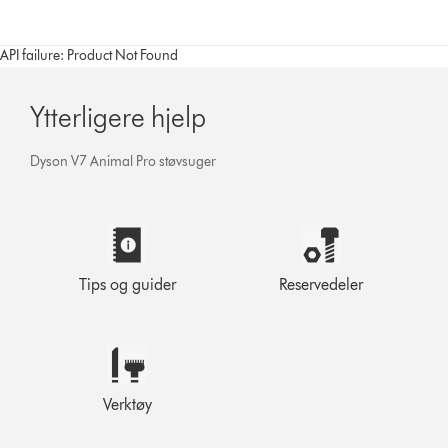
API failure: Product Not Found
Ytterligere hjelp
Dyson V7 Animal Pro støvsuger
Tips og guider
Reservedeler
Verktøy