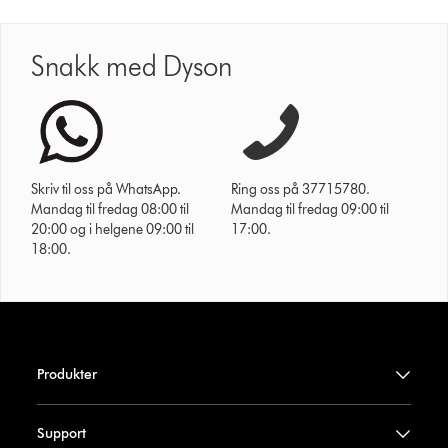
Snakk med Dyson
Skriv til oss på WhatsApp.
Ring oss på 37715780.
Mandag til fredag 08:00 til
Mandag til fredag 09:00 til
20:00 og i helgene 09:00 til
17:00.
18:00.
Produkter
Support