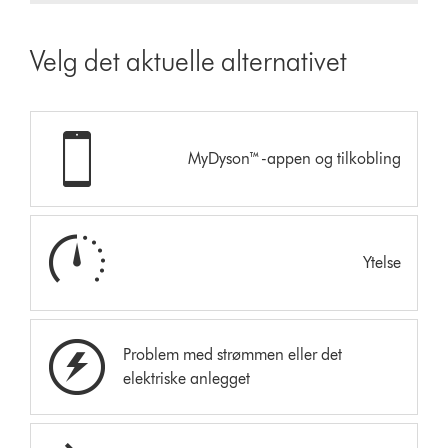
Velg det aktuelle alternativet
MyDyson™-appen og tilkobling
Ytelse
Problem med strømmen eller det
elektriske anlegget