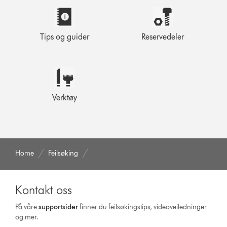
Tips og guider
Reservedeler
Verktøy
Home
Feilsøking
Kontakt oss
På våre
supportsider
finner du feilsøkingstips, videoveiledninger
og mer.