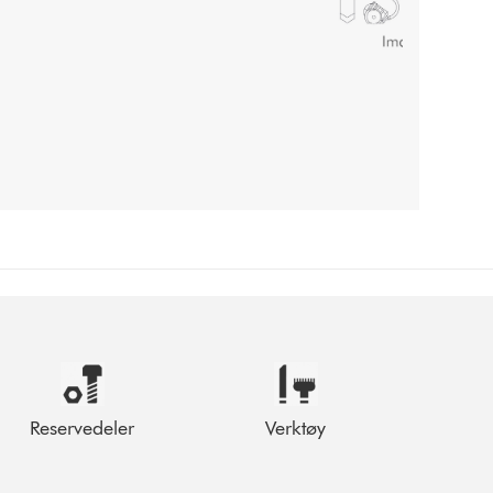
Reservedeler
Verktøy