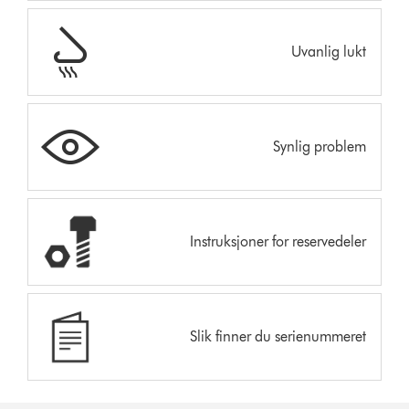
Uvanlig lukt
Synlig problem
Instruksjoner for reservedeler
Slik finner du serienummeret