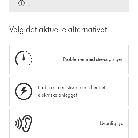
_
Velg det aktuelle alternativet
Problemer med støvsugingen
Problem med strømmen eller det
elektriske anlegget
Uvanlig lyd