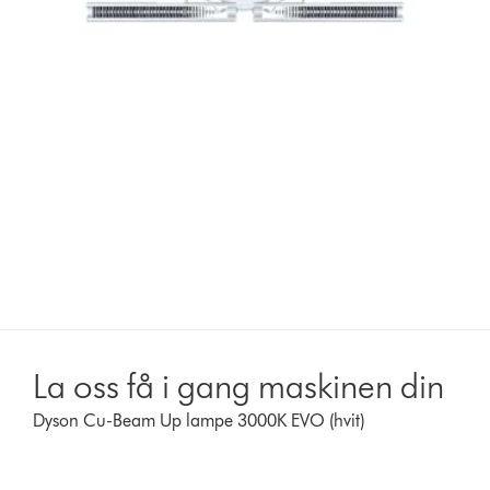
La oss få i gang maskinen din
Dyson Cu-Beam Up lampe 3000K EVO (hvit)