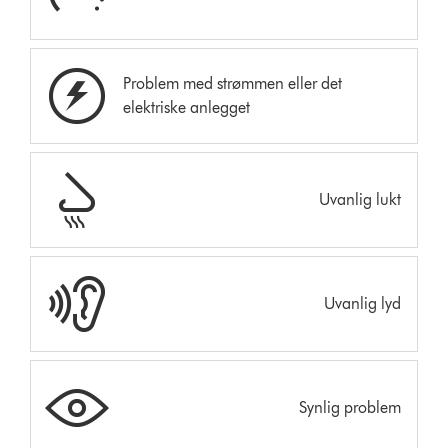
Problem med strømmen eller det
elektriske anlegget
Uvanlig lukt
Uvanlig lyd
Synlig problem