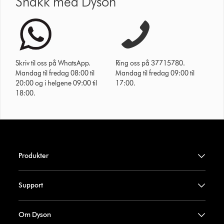
Snakk med Dyson
Skriv til oss på WhatsApp.
Ring oss på 37715780.
Mandag til fredag 08:00 til
Mandag til fredag 09:00 til
20:00 og i helgene 09:00 til
17:00.
18:00.
Produkter
Support
Om Dyson