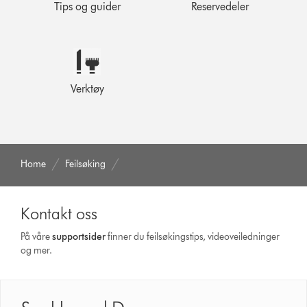
Tips og guider
Reservedeler
Verktøy
Home
Feilsøking
Kontakt oss
På våre
supportsider
finner du feilsøkingstips, videoveiledninger
og mer.