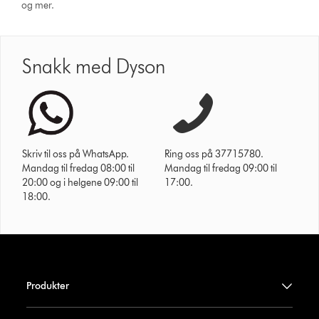
og mer.
Snakk med Dyson
Skriv til oss på WhatsApp.
Ring oss på 37715780.
Mandag til fredag 08:00 til
Mandag til fredag 09:00 til
20:00 og i helgene 09:00 til
17:00.
18:00.
Produkter