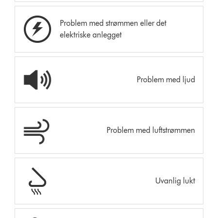
Problem med strømmen eller det
elektriske anlegget
Problem med ljud
Problem med luftstrømmen
Uvanlig lukt