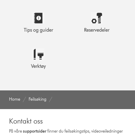
Tips og guider
Reservedeler
Verktøy
Home
Feilsøking
Kontakt oss
På våre
supportsider
finner du feilsøkingstips, videoveiledninger