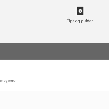
Tips og guider
ger og mer.