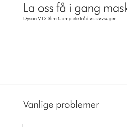
La oss få i gang mas
Dyson V12 Slim Complete trådløs støvsuger
Vanlige problemer