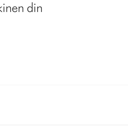
kinen din