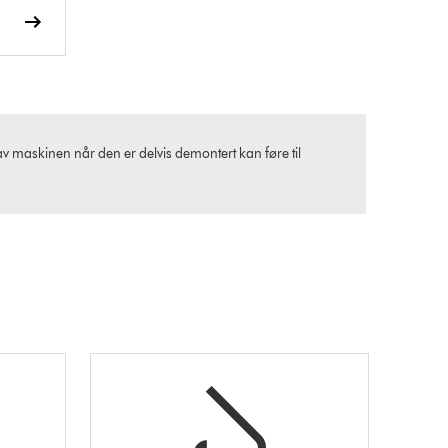
 maskinen når den er delvis demontert kan føre til