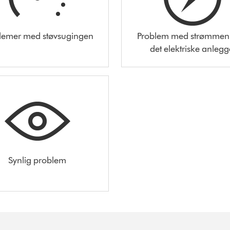
lemer med støvsugingen
Problem med strømmen 
det elektriske anlegg
Synlig problem