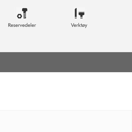
Reservedeler
Verktøy