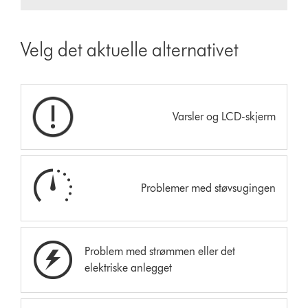
Velg det aktuelle alternativet
Varsler og LCD-skjerm
Problemer med støvsugingen
Problem med strømmen eller det
elektriske anlegget