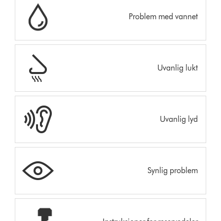
Problem med vannet
Uvanlig lukt
Uvanlig lyd
Synlig problem