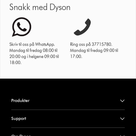
Snakk med Dyson
Skriv til oss på WhatsApp.
Ring oss på 37715780.
Mandag til fredag 08:00 til
Mandag til fredag 09:00 til
20:00 og i helgene 09:00 til
17:00.
18:00.
Produkter
Support