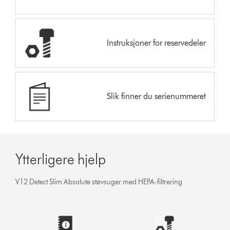
Instruksjoner for reservedeler
Slik finner du serienummeret
Ytterligere hjelp
V12 Detect Slim Absolute støvsuger med HEPA-filtrering