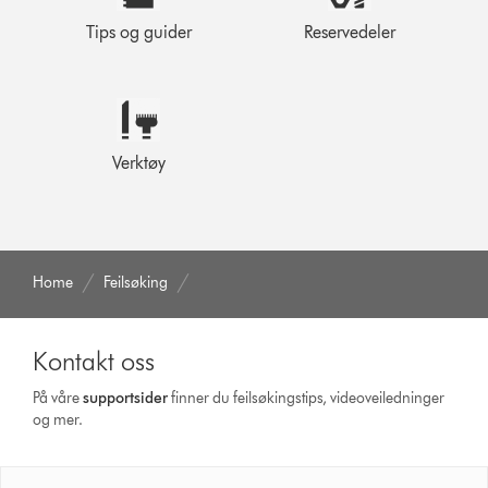
Tips og guider
Reservedeler
Verktøy
Home
Feilsøking
Kontakt oss
På våre
supportsider
finner du feilsøkingstips, videoveiledninger
og mer.