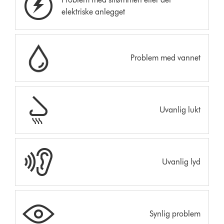
elektriske anlegget
Problem med vannet
Uvanlig lukt
Uvanlig lyd
Synlig problem