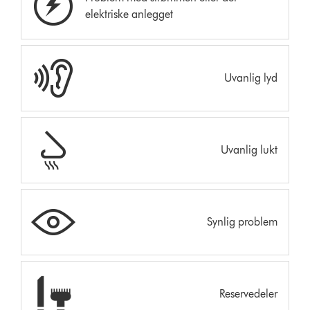
elektriske anlegget
Uvanlig lyd
Uvanlig lukt
Synlig problem
Reservedeler