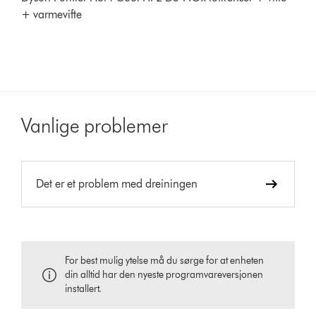
+ varmevifte
Vanlige problemer
Det er et problem med dreiningen
For best mulig ytelse må du sørge for at enheten
din alltid har den nyeste programvareversjonen
installert.