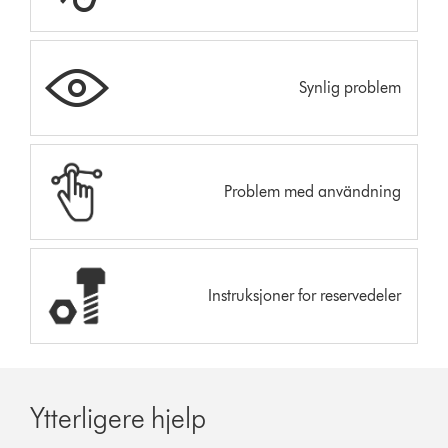
Synlig problem
Problem med användning
Instruksjoner for reservedeler
Ytterligere hjelp