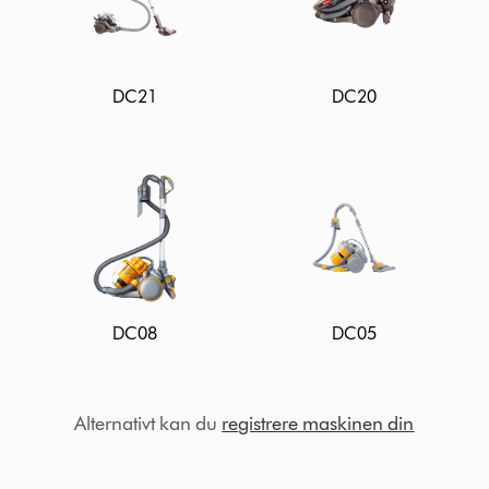
DC21
DC20
DC08
DC05
Alternativt kan du
registrere maskinen din