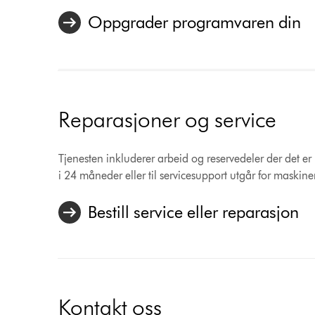
Oppgrader programvaren din
Reparasjoner og service
Tjenesten inkluderer arbeid og reservedeler der det er 
i 24 måneder eller til servicesupport utgår for maskine
Bestill service eller reparasjon
Kontakt oss