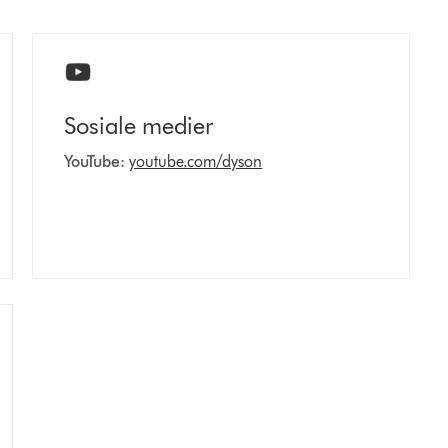
Sosiale medier
YouTube:
youtube.com/dyson