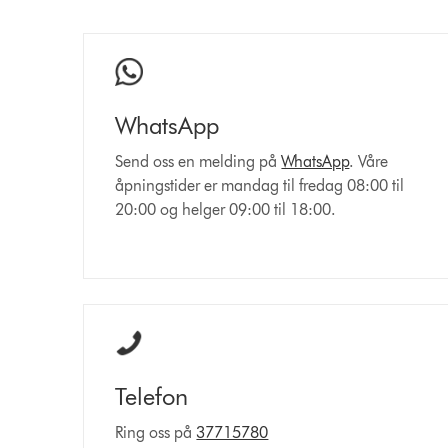
WhatsApp
Send oss en melding på
WhatsApp
. Våre
åpningstider er mandag til fredag 08:00 til
20:00 og helger 09:00 til 18:00.
Telefon
Ring oss på
37715780