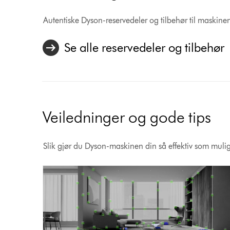
Autentiske Dyson-reservedeler og tilbehør til maskine
Se alle reservedeler og tilbehør
Veiledninger og gode tips
Slik gjør du Dyson-maskinen din så effektiv som muli