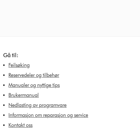
Gå til:
Feilsøking
Reservedeler og tilbehør
Manualer og nyttige tips
Brukermanual
Nedlasting av programvare
Informasjon om reparasjon og service
Kontakt oss