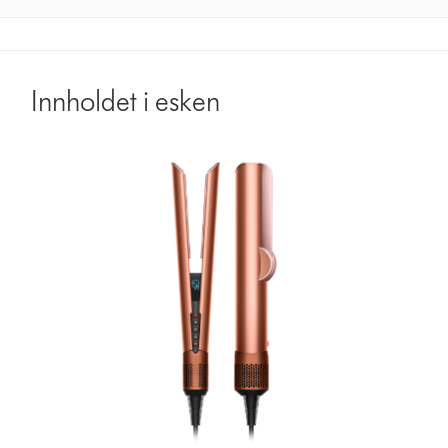
Innholdet i esken