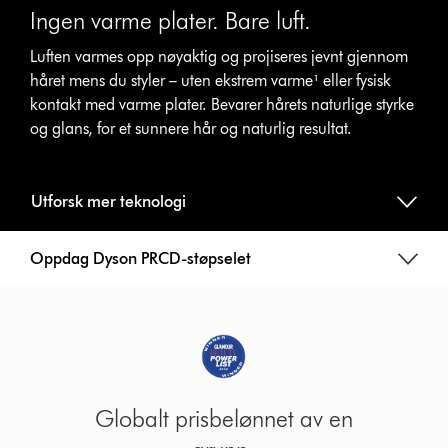
Ingen varme plater. Bare luft.
Luften varmes opp nøyaktig og projiseres jevnt gjennom
håret mens du styler – uten ekstrem varme¹ eller fysisk
kontakt med varme plater. Bevarer hårets naturlige styrke
og glans, for et sunnere hår og naturlig resultat.
Utforsk mer teknologi
Oppdag Dyson PRCD-støpselet
Globalt prisbelønnet av en