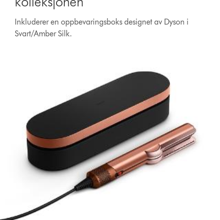
kolleksjonen
Inkluderer en oppbevaringsboks designet av Dyson i
Svart/Amber Silk.