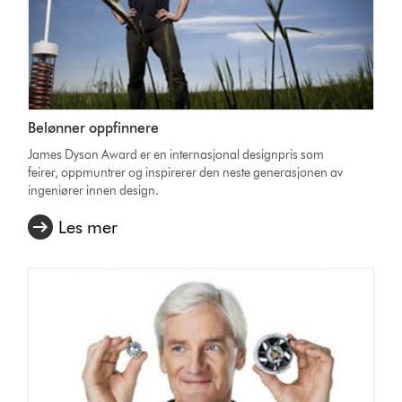
Belønner oppfinnere
James Dyson Award er en internasjonal designpris som
feirer, oppmuntrer og inspirerer den neste generasjonen av
ingeniører innen design.
Les mer