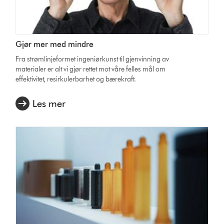
Gjør mer med mindre
Fra strømlinjeformet ingeniørkunst til gjenvinning av
materialer er alt vi gjør rettet mot våre felles mål om
effektivitet, resirkulerbarhet og bærekraft.
Les mer