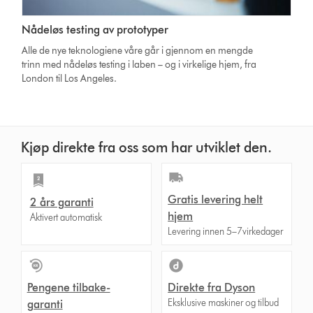
Nådeløs testing av prototyper
Alle de nye teknologiene våre går i gjennom en mengde
trinn med nådeløs testing i laben – og i virkelige hjem, fra
London til Los Angeles.
Kjøp direkte fra oss som har utviklet den.
Gratis levering helt
2 års garanti
hjem
Aktivert automatisk
Levering innen 5–7virkedager
Pengene tilbake-
Direkte fra Dyson
Eksklusive maskiner og tilbud
garanti