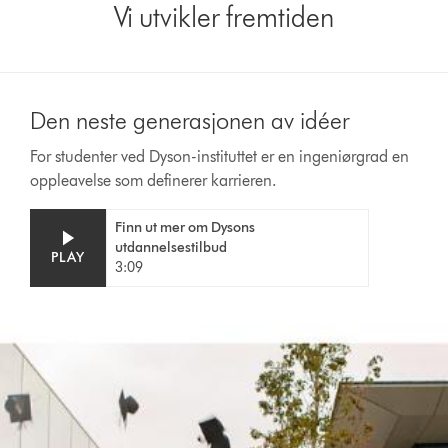
Vi utvikler fremtiden
Den neste generasjonen av idéer
For studenter ved Dyson-instituttet er en ingeniørgrad en
oppleavelse som definerer karrieren.
Finn ut mer om Dysons
utdannelsestilbud
PLAY
3:09