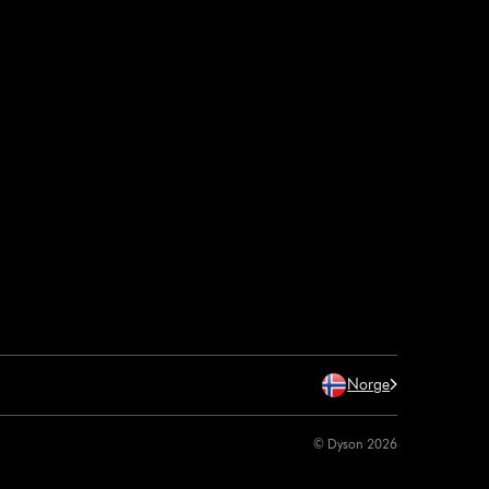
Norge
© Dyson 2026