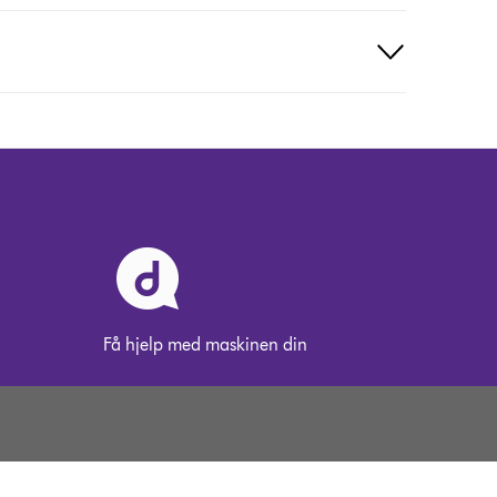
Få hjelp med maskinen din