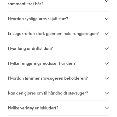
sammenfiltret hår?
Hvordan synliggjøres skjult støv?
Er sugekraften sterk gjennom hele rengjøringen?
Hvor lang er driftstiden?
Hvilke rengjøringsmoduser har den?
Hvordan tømmer støvsugeren beholderen?
Kan den gjøres om til håndholdt støvsuger?
Hvilke verktøy er inkludert?