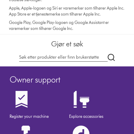
Apple, Apple-logoen og Siri er varemerker som tilhører Apple Inc.
App Store er et tjenestemerke som tilhører Apple Inc.
Google Play, Google Play-logoen og Google Assistant er
varemerker som tilhører Google Inc.
Gjør et søk
Søk
på
dyson.no
Owner support
Register your machine
Explore accessories