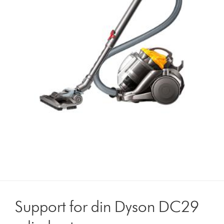
Support for din Dyson DC29