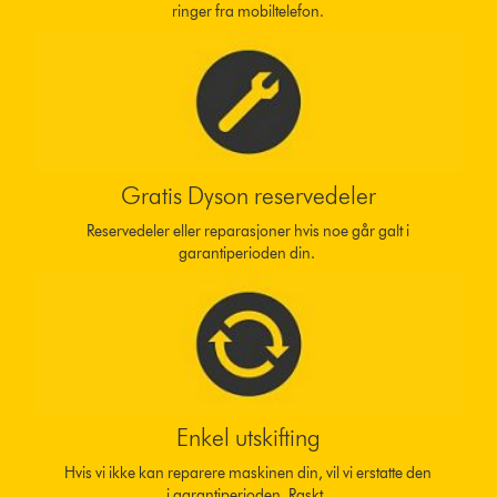
ringer fra mobiltelefon.
Gratis Dyson reservedeler
Reservedeler eller reparasjoner hvis noe går galt i
garantiperioden din.
Enkel utskifting
Hvis vi ikke kan reparere maskinen din, vil vi erstatte den
i garantiperioden. Raskt.