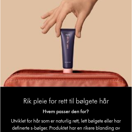
Rik pleie for rett til bølgete hår
Hvem passer den for?
Utviklet for hår som er naturlig rett, lett bølgete eller har
definerte s-bølger. Produktet har en rikere blanding av