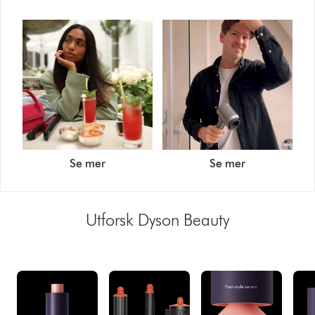
Se mer
Se mer
Utforsk Dyson Beauty