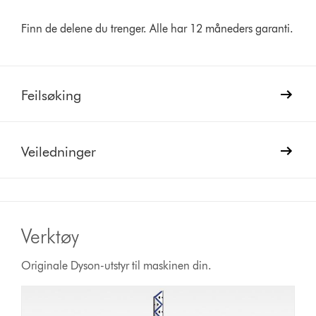
Finn de delene du trenger. Alle har 12 måneders garanti.
Feilsøking
Veiledninger
Verktøy
Originale Dyson-utstyr til maskinen din.