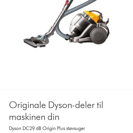
Originale Dyson-deler til
maskinen din
Dyson DC29 dB Origin Plus støvsuger