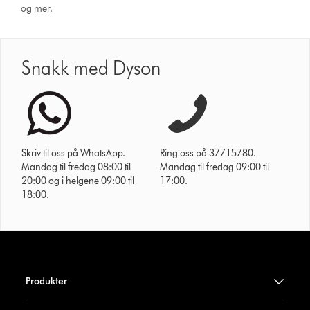
og mer.
Snakk med Dyson
Skriv til oss på WhatsApp.
Ring oss på 37715780.
Mandag til fredag 08:00 til
Mandag til fredag 09:00 til
20:00 og i helgene 09:00 til
17:00.
18:00.
Produkter