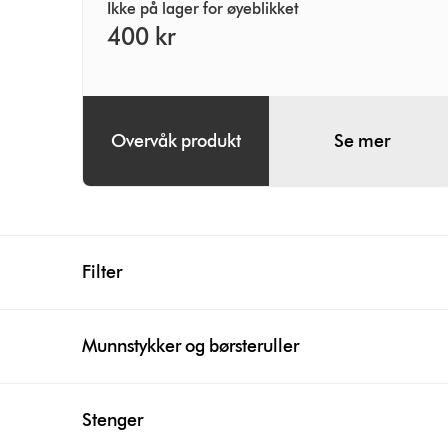
Ikke på lager for øyeblikket
400 kr
Overvåk produkt
Se mer
Filter
Munnstykker og børsteruller
Stenger