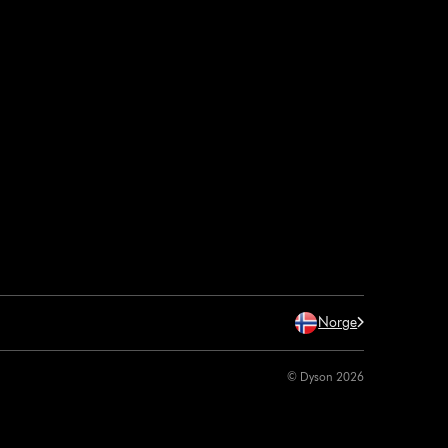
Norge
© Dyson 2026