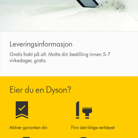
Leveringsinformasjon
Gratis frakt på alt. Motta din bestilling innen 5-7
virkedager, gratis.
Eier du en Dyson?
Aktiver garantien din
Finn det riktige verktøyet