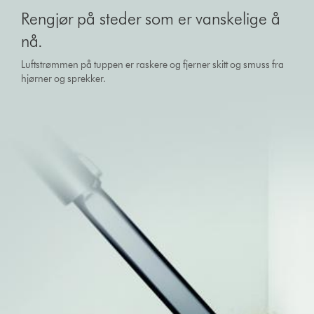
Rengjør på steder som er vanskelige å
nå.
Luftstrømmen på tuppen er raskere og fjerner skitt og smuss fra
hjørner og sprekker.