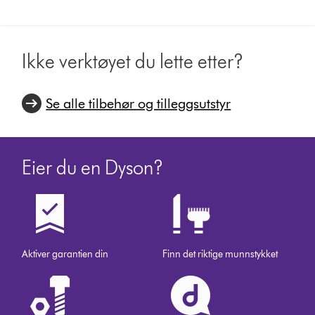
Ikke verktøyet du lette etter?
Se alle tilbehør og tilleggsutstyr
Eier du en Dyson?
Aktiver garantien din
Finn det riktige munnstykket