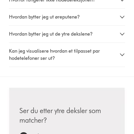
Hvordan bytter jeg ut øreputene?
Hvordan bytter jeg ut de ytre dekslene?
Kan jeg visualisere hvordan et tilpasset par
hodetelefoner ser ut?
Ser du etter ytre deksler som
matcher?