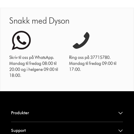
Snakk med Dyson
Skriv til oss på WhatsApp.
Ring oss på 37715780.
Mandag til fredag 08:00 til
Mandag til fredag 09:00 til
20:00 og i helgene 09:00 til
17:00.
18:00.
Produkter
Support