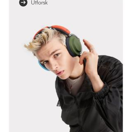
Utforsk