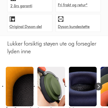
Fri frakt og retur*
2 års garanti
Original Dyson-del
Dyson kundestøtte
Lukker forsiktig støyen ute og forsegler
lyden inne