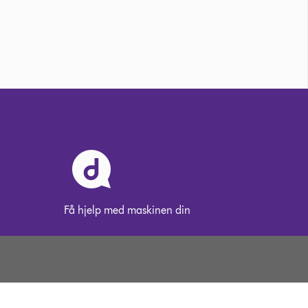
Få hjelp med maskinen din