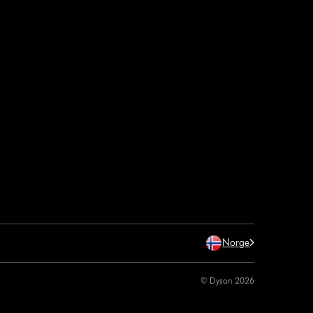
Norge
© Dyson 2026