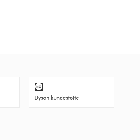
Dyson kundestøtte