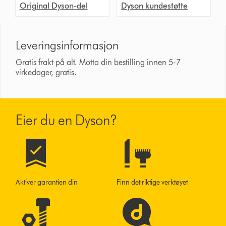
Original Dyson-del
Dyson kundestøtte
Leveringsinformasjon
Gratis frakt på alt. Motta din bestilling innen 5-7
virkedager, gratis.
Eier du en Dyson?
Aktiver garantien din
Finn det riktige verktøyet