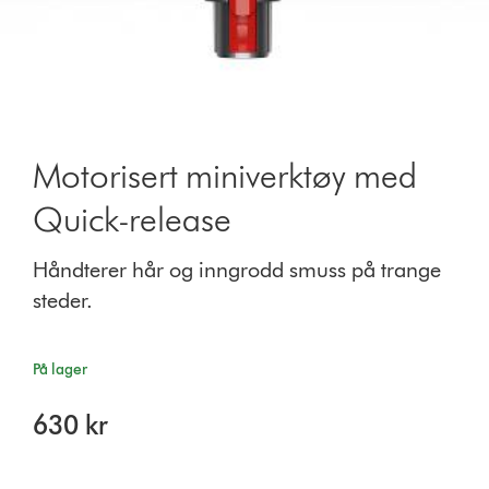
Motorisert miniverktøy med
Quick-release
Håndterer hår og inngrodd smuss på trange
steder.
På lager
630 kr