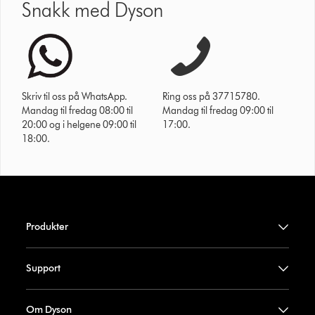
Snakk med Dyson
Skriv til oss på WhatsApp.
Ring oss på 37715780.
Mandag til fredag 08:00 til
Mandag til fredag 09:00 til
20:00 og i helgene 09:00 til
17:00.
18:00.
Produkter
Support
Om Dyson