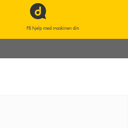
Få hjelp med maskinen din