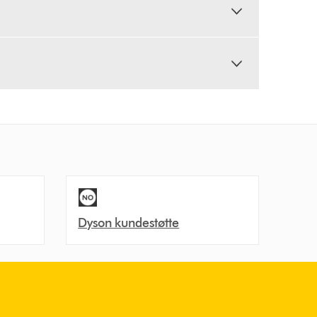
Dyson kundestøtte