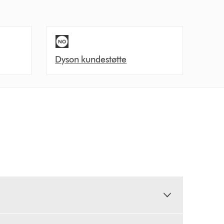
Dyson kundestøtte