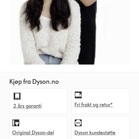
Kjøp fra Dyson.no
Fri frakt og retur*
2 års garanti
Original Dyson-del
Dyson kundestøtte